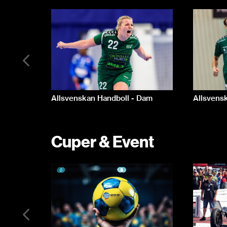
Allsvensk
Allsvenskan Handboll - Dam
Cuper & Event