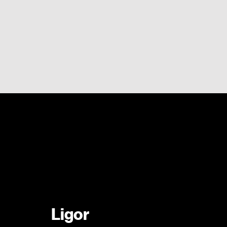
Ligor