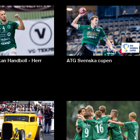
an Handboll - Herr
ATG Svenska cupen